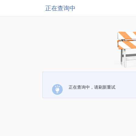
正在查询中
正在查询中，请刷新重试