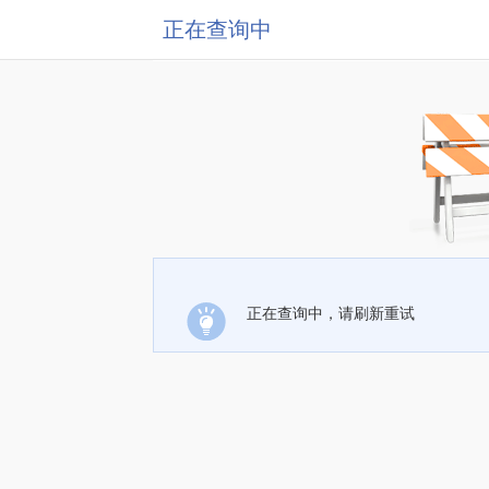
正在查询中
正在查询中，请刷新重试