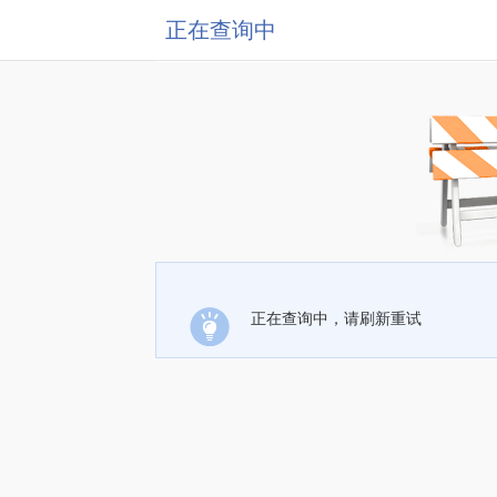
正在查询中
正在查询中，请刷新重试