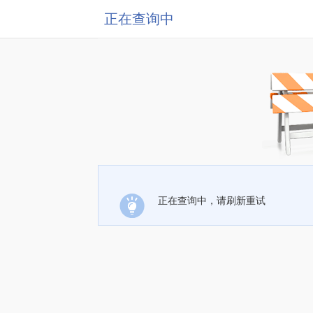
正在查询中
正在查询中，请刷新重试