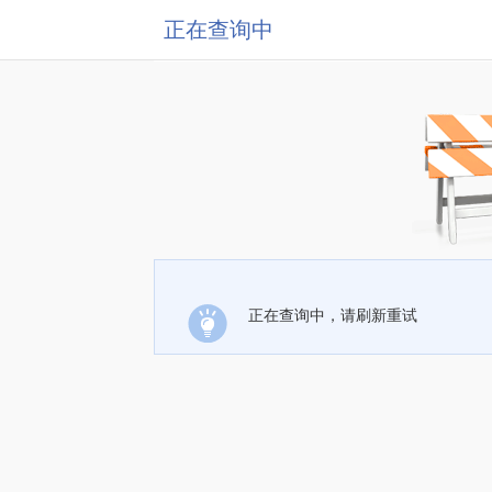
正在查询中
正在查询中，请刷新重试