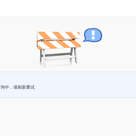
查询中，请刷新重试