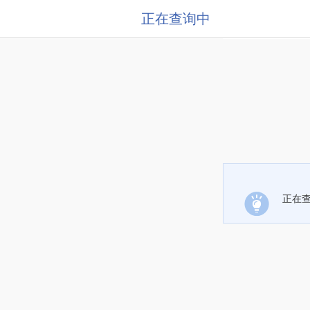
正在查询中
正在