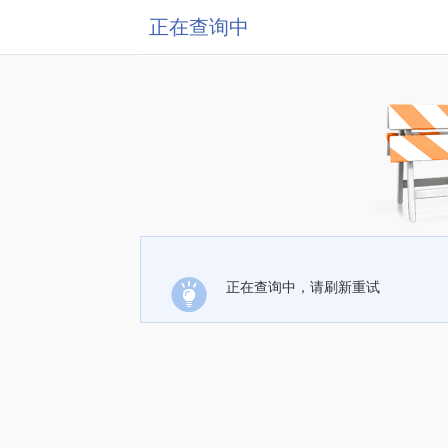
正在查询中
正在查询中，请刷新重试