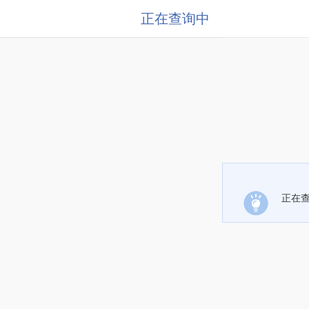
正在查询中
正在