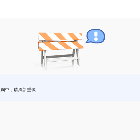
查询中，请刷新重试