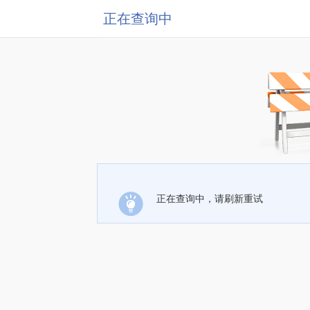
正在查询中
正在查询中，请刷新重试