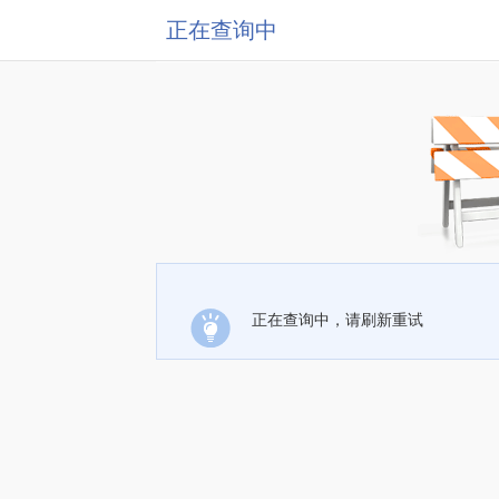
正在查询中
正在查询中，请刷新重试