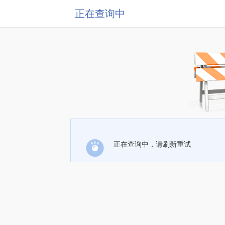
正在查询中
正在查询中，请刷新重试