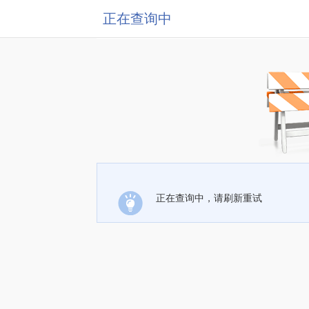
正在查询中
正在查询中，请刷新重试